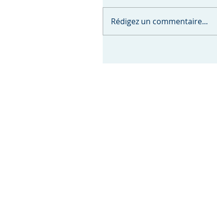
Rédigez un commentaire...