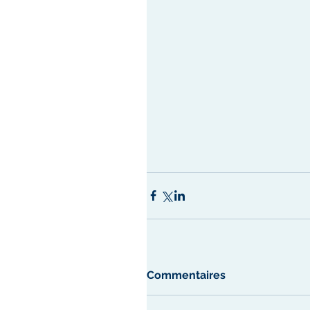
Commentaires