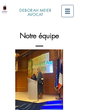
DEBORAH MEIER
AVOCAT
Notre équipe