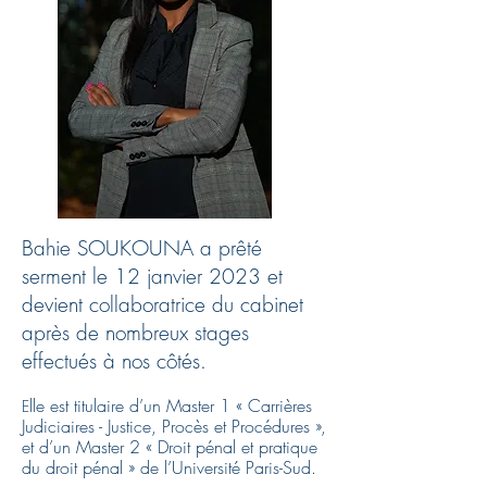
Bahie SOUKOUNA a prêté
serment le 12 janvier 2023 et
devient collaboratrice du cabinet
après de nombreux stages
effectués à nos côtés.
lle est titulaire d’un Master 1 « Carrières
E
Judiciaires - Justice, Procès et Procédures »,
et d’un Master 2 « Droit pénal et pratique
du droit pénal » de l’Université Paris-Sud.