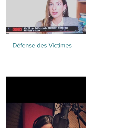
Défense des Victimes