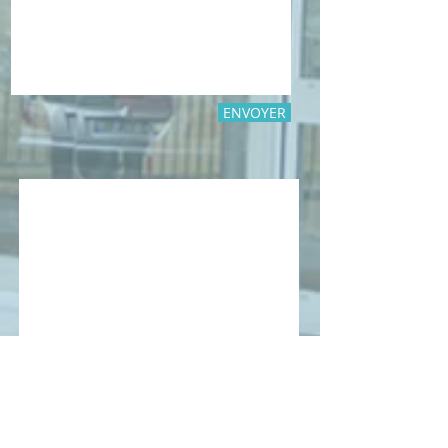
ENVOYER