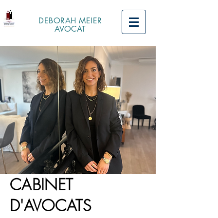
DEBORAH MEIER
AVOCAT
CABINET
D'AVOCATS