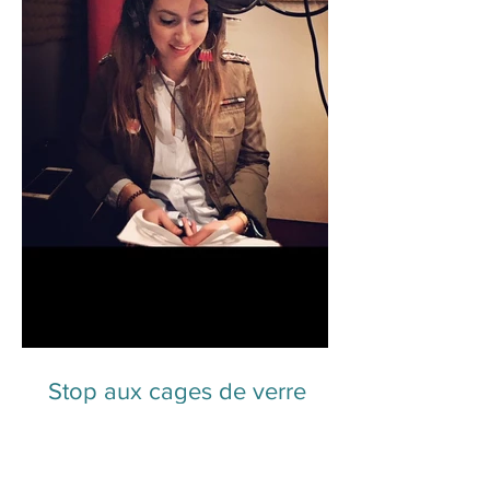
Stop aux cages de verre