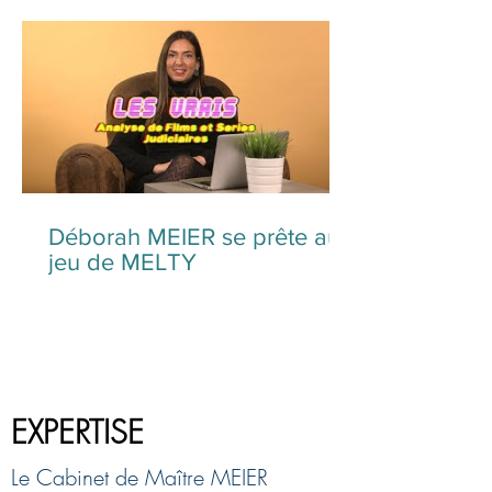
Déborah MEIER se prête au
jeu de MELTY
EXPERTISE
Le Cabinet de Maître MEIER